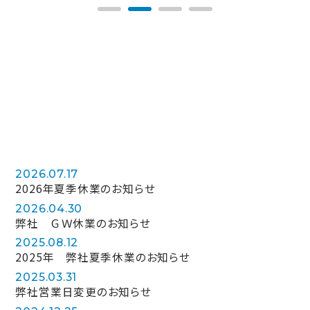
2026.07.17
2026年夏季休業のお知らせ
2026.04.30
弊社 ＧＷ休業のお知らせ
2025.08.12
2025年 弊社夏季休業のお知らせ
2025.03.31
弊社営業日変更のお知らせ