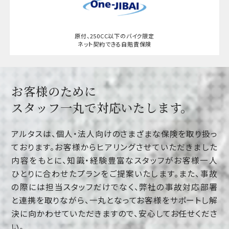
原付、250CC以下のバイク限定
ネット契約できる自賠責保険
お客様のために
スタッフ一丸で対応いたします。
アルタスは、個人・法人向けのさまざまな保険を取り扱っ
ております。お客様からヒアリングさせていただきました
内容をもとに、知識・経験豊富なスタッフがお客様一人
ひとりに合わせたプランをご提案いたします。また、事故
の際には担当スタッフだけでなく、弊社の事故対応部署
と連携を取りながら、一丸となってお客様をサポートし解
決に向かわせていただきますので、安心してお任せくださ
い。