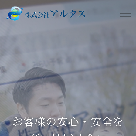
お客様の安心・安全を