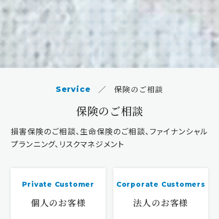
保険のご相談
Service
保険のご相談
損害保険のご相談、生命保険のご相談、ファイナンシャル
プランニング、リスクマネジメント
Private Customer
Corporate Customers
個人のお客様
法人のお客様