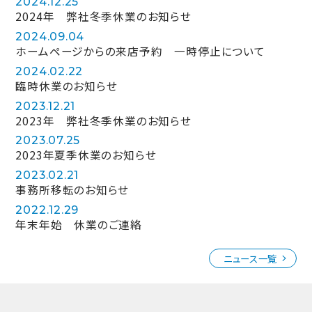
2024.12.25
2024年 弊社冬季休業のお知らせ
2024.09.04
ホームページからの来店予約 一時停止について
2024.02.22
臨時休業のお知らせ
2023.12.21
2023年 弊社冬季休業のお知らせ
2023.07.25
2023年夏季休業のお知らせ
2023.02.21
事務所移転のお知らせ
2022.12.29
年末年始 休業のご連絡
ニュース一覧