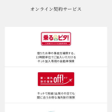
オンライン契約サービス
借りたお車の事故を補償する、
12時間単位でご加入いただける
ネット加入専用の自動車保険
ネットで完結！出発その日でも
間に合うお得な海外旅行保険