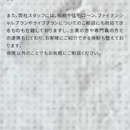
また、弊社スタッフには、相続や住宅ローン、ファイナンシ
ャルプランやライフプランについてのご相談にも対応でき
るものも在籍しておりますし、士業の方や専門職の方と
の連携もしており、お客様にご紹介できる体制も整えてお
ります。
保険以外のことでもお気軽にご相談ください。