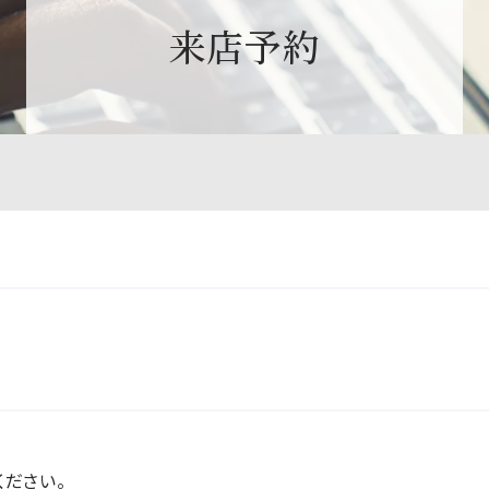
来店予約
ださい。