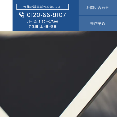
保険相談事前予約はこちら
お問い合わせ
グ
0120-66-8107
G
月～金：9:30～17:00
来店予約
定休日：土・日・祝日