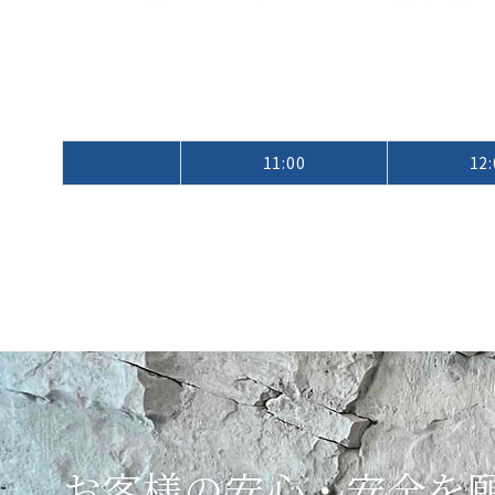
11:00
12:
お客様の安心・安全を