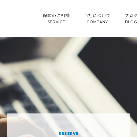
保険のご相談
当社について
ブロ
SERVICE
COMPANY
BLO
RESERVE