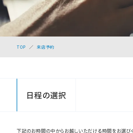
TOP
来店予約
日程の選択
下記のお時間の中からお越しいただける時間をお選びく