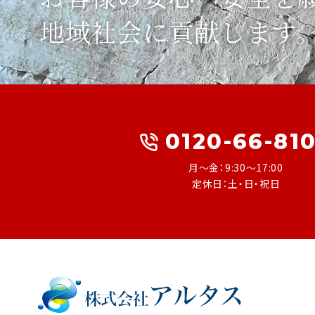
地域社会に
貢献します
0120-66-81
月～金：9:30～17:00
定休日：土・日・祝日