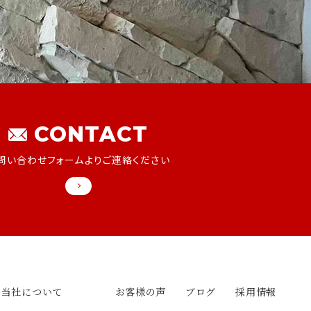
CONTACT
問い合わせフォームよりご連絡ください
当社について
お客様の声
ブログ
採用情報