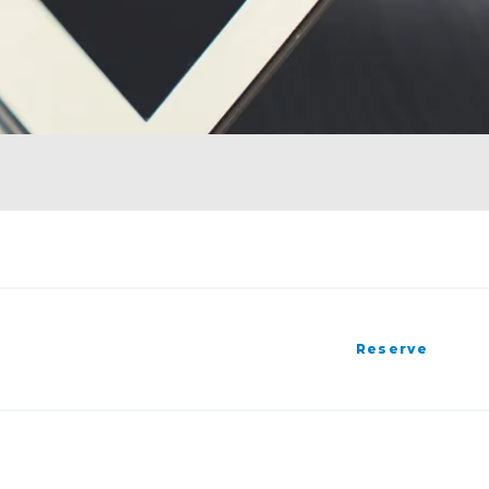
Reserve