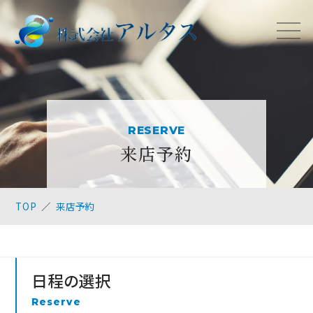
RESERVE
来店予約
TOP
来店予約
日程の選択
Reserve