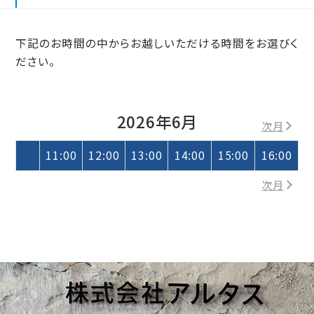
下記のお時間の中からお越しいただける時間をお選びく
ださい。
2026年6月
次月
11:00
12:00
13:00
14:00
15:00
16:00
次月