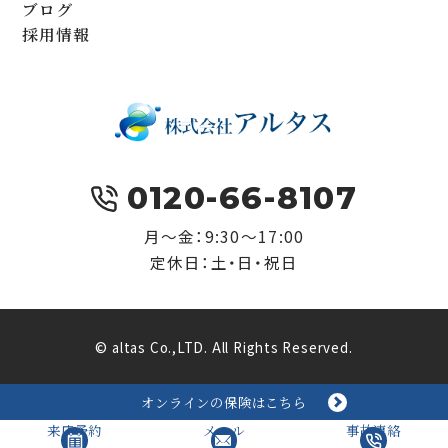
ブログ
採用情報
0120-66-8107
月～金：9:30～17:00
定休日：土・日・祝日
© altas Co.,LTD. All Rights Reserved.
オンラインの保険はこちら
来店予約
メール
事故連絡