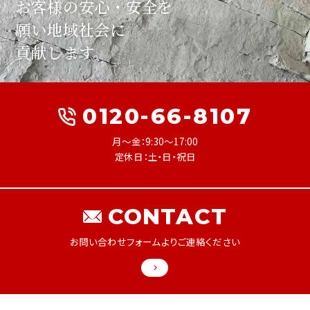
お客様の安心・安全を
願い
地域社会に
貢献します。
0120-66-8107
月～金：9:30～17:00
定休日：土・日・祝日
CONTACT
お問い合わせフォームよりご連絡ください