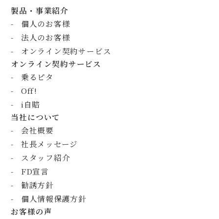
製品・事業紹介
個人のお客様
法人のお客様
オンライン契約サービス
オンライン契約サービス
乗るピタ
Off!
i自賠
当社について
会社概要
社長メッセージ
スタッフ紹介
FD宣言
勧誘方針
個人情報保護方針
お客様の声