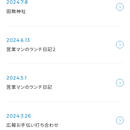
2024.7.8
田無神社
2024.6.13
営業マンのランチ日記２
2024.5.1
営業マンのランチ日記
2024.3.26
広報お手伝い打ち合わせ