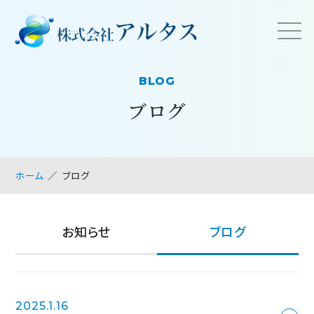
BLOG
ブログ
ホーム
ブログ
お知らせ
ブログ
2025.1.16