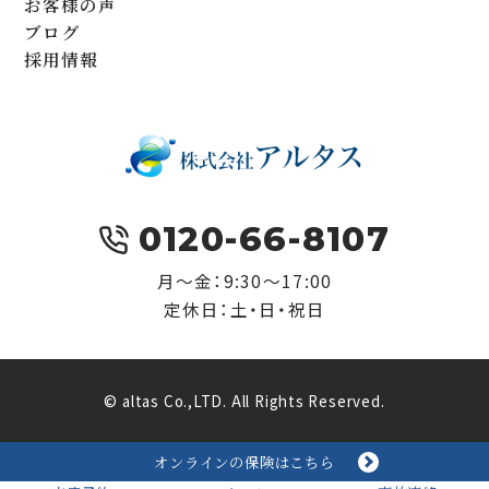
お客様の声
ブログ
採用情報
0120-66-8107
月～金：9:30～17:00
定休日：土・日・祝日
© altas Co.,LTD. All Rights Reserved.
オンラインの保険はこちら