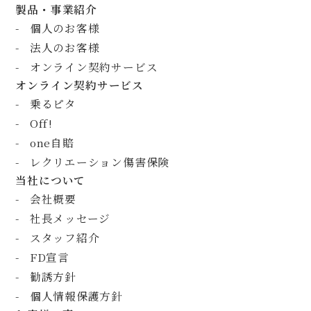
製品・事業紹介
個人のお客様
法人のお客様
オンライン契約サービス
オンライン契約サービス
乗るピタ
Off!
one自賠
レクリエーション傷害保険
当社について
会社概要
社長メッセージ
スタッフ紹介
FD宣言
勧誘方針
個人情報保護方針