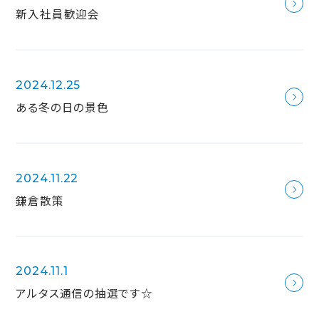
新入社員歓迎会
2024.12.25
ある冬の日の景色
2024.11.22
鎌倉散策
2024.11.1
アルタス通信の抽選です☆