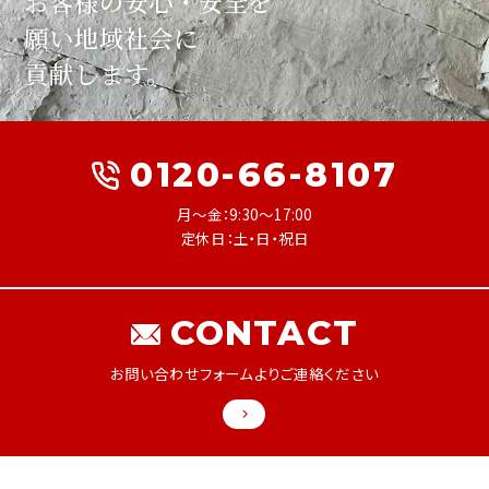
お客様の安心・安全を
願い
地域社会に
貢献します。
0120-66-8107
月～金：9:30～17:00
定休日：土・日・祝日
CONTACT
お問い合わせフォームよりご連絡ください