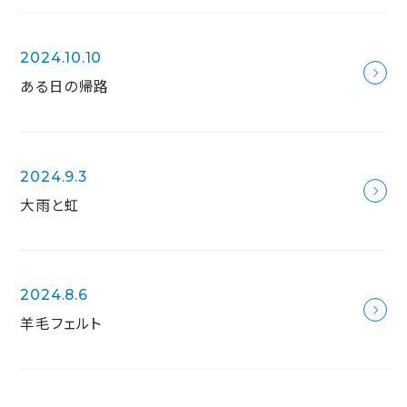
2024.10.10
ある日の帰路
2024.9.3
大雨と虹
2024.8.6
羊毛フェルト