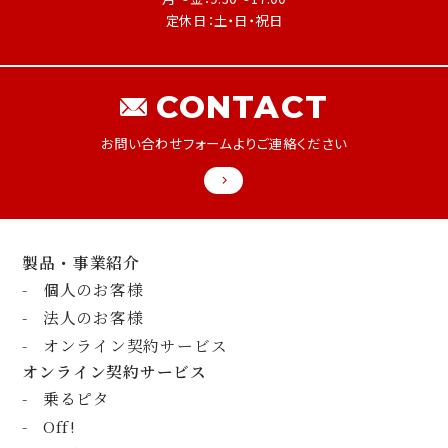
定休日：土・日・祝日
CONTACT
お問い合わせフォームよりご連絡ください
製品・事業紹介
個人のお客様
法人のお客様
オンライン契約サービス
オンライン契約サービス
乗るピタ
Off!