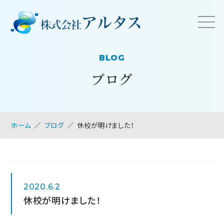
BLOG
ブログ
ホーム
ブログ
休校が明けました！
2020.6.2
休校が明けました！