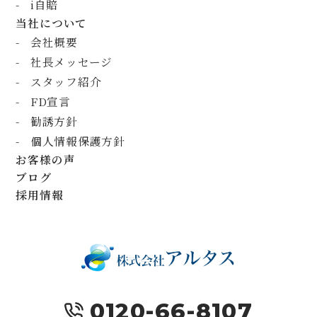
i自賠
当社について
会社概要
社長メッセージ
スタッフ紹介
FD宣言
勧誘方針
個人情報保護方針
お客様の声
ブログ
採用情報
0120-66-8107