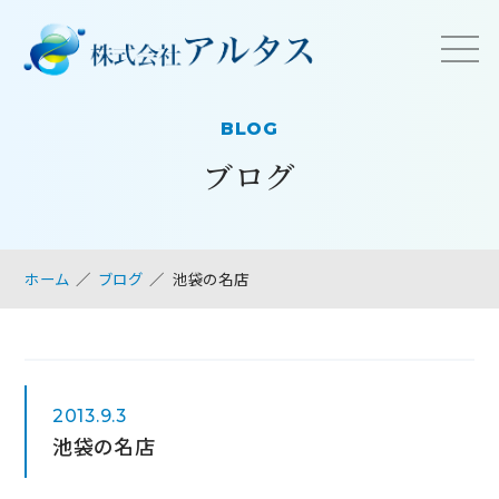
BLOG
ブログ
ホーム
ブログ
池袋の名店
2013.9.3
池袋の名店