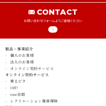
CONTACT
お問い合わせフォームよりご連絡ください
製品・事業紹介
個人のお客様
法人のお客様
オンライン契約サービス
オンライン契約サービス
乗るピタ
Off!
one自賠
レクリエーション傷害保険