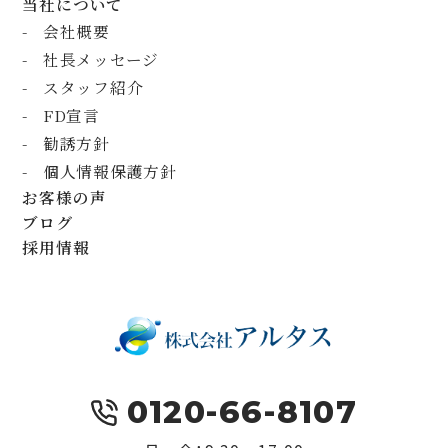
当社について
会社概要
社長メッセージ
スタッフ紹介
FD宣言
勧誘方針
個人情報保護方針
お客様の声
ブログ
採用情報
0120-66-8107