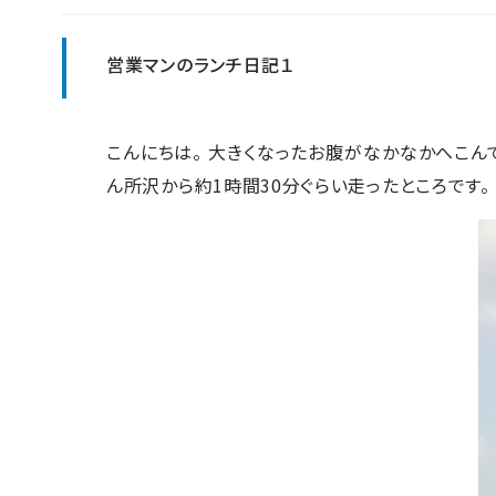
営業マンのランチ日記１
こんにちは。 大きくなったお腹がなかなかへこん
ん所沢から約1時間30分ぐらい走ったところです