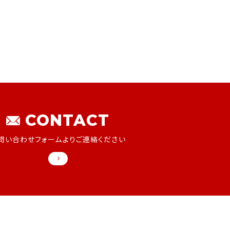
CONTACT
問い合わせフォームよりご連絡ください