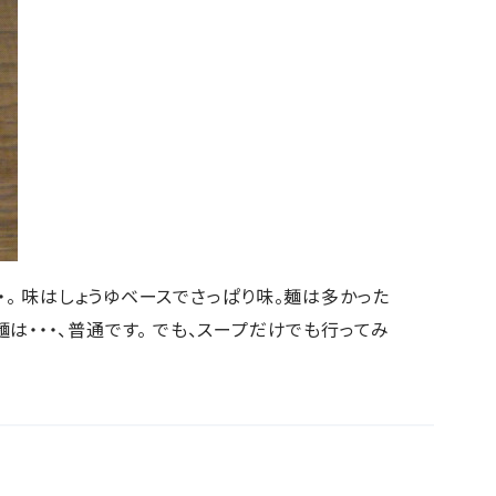
・。 味はしょうゆベースでさっぱり味。麺は多かった
は・・・、普通です。 でも、スープだけでも行ってみ