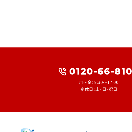
0120-66-81
月～金：9:30～17:00
定休日：土・日・祝日