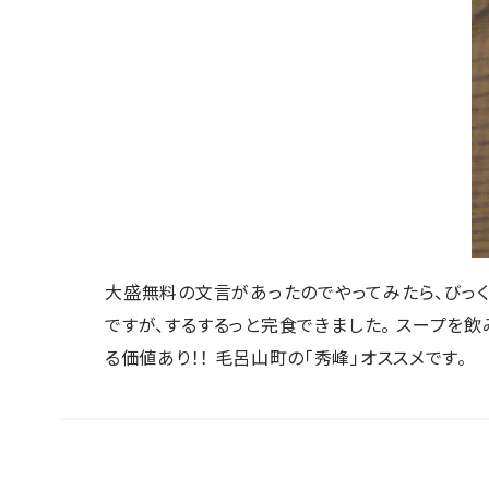
大盛無料の文言があったのでやってみたら、びっくり
ですが、するするっと完食できました。 スープを飲
る価値あり！！ 毛呂山町の「秀峰」オススメです。