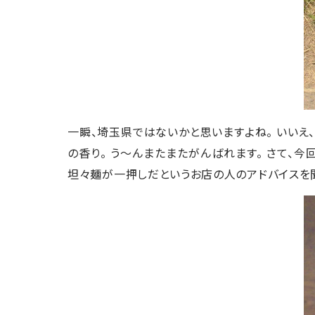
一瞬、埼玉県ではないかと思いますよね。 いいえ、
の香り。 う～んまたまたがんばれます。 さて、
坦々麺が一押しだというお店の人のアドバイスを聞