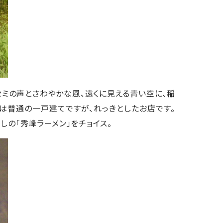
、セミの声とさわやかな風、遠くに見える青い空に、稲
目は普通の一戸建てですが、れっきとしたお店です。
の「秀峰ラーメン」をチョイス。