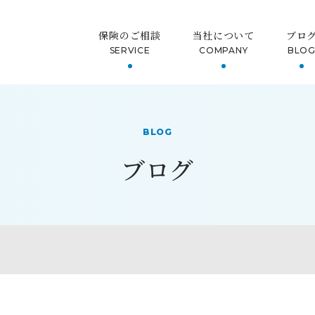
保険のご相談
当社について
ブロ
SERVICE
COMPANY
BLO
BLOG
ブログ