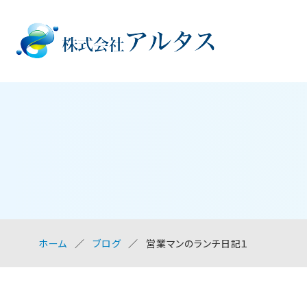
ホーム
ブログ
営業マンのランチ日記１