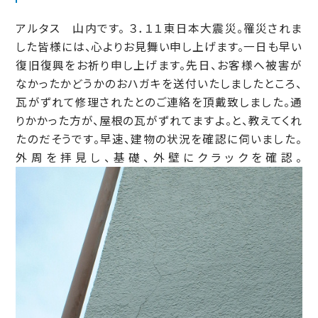
アルタス 山内です。 ３．１１東日本大震災。罹災されま
した皆様には、心よりお見舞い申し上げます。一日も早い
復旧復興をお祈り申し上げます。先日、お客様へ被害が
なかったかどうかのおハガキを送付いたしましたところ、
瓦がずれて修理されたとのご連絡を頂戴致しました。通
りかかった方が、屋根の瓦がずれてますよ。と、教えてくれ
たのだそうです。早速、建物の状況を確認に伺いました。
外周を拝見し、基礎、外壁にクラックを確認。