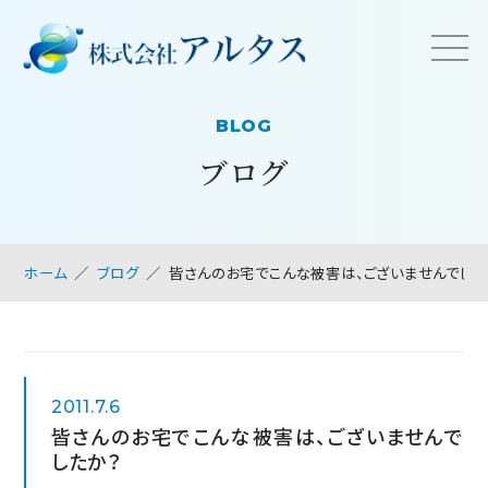
BLOG
ブログ
ホーム
ブログ
皆さんのお宅でこんな被害は、ございませんでした
2011.7.6
皆さんのお宅でこんな被害は、ございませんで
したか？