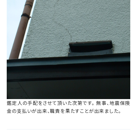
鑑定人の手配をさせて頂いた次第です。 無事、地震保険
金の支払いが出来、職責を果たすことが出来ました。