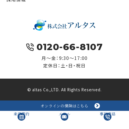
0120-66-8107
月～金：9:30～17:00
定休日：土・日・祝日
© altas Co.,LTD. All Rights Reserved.
オンラインの保険はこちら
来店予約
メール
事故連絡