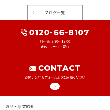
ブログ一覧
0120-66-8107
月～金：9:30～17:00
定休日：土・日・祝日
CONTACT
お問い合わせフォームよりご連絡ください
製品・事業紹介