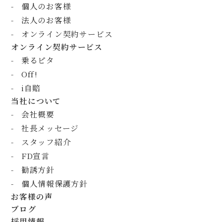
個人のお客様
法人のお客様
オンライン契約サービス
オンライン契約サービス
乗るピタ
Off!
i自賠
当社について
会社概要
社長メッセージ
スタッフ紹介
FD宣言
勧誘方針
個人情報保護方針
お客様の声
ブログ
採用情報