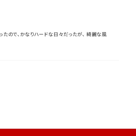
ったので、かなりハードな日々だったが、 綺麗な風