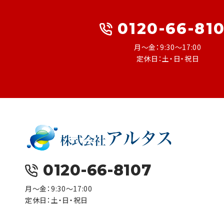
0120-66-81
月～金：9:30～17:00
定休日：土・日・祝日
0120-66-8107
月～金：9:30～17:00
定休日：土・日・祝日