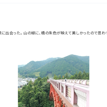
に出会った。 山の緑に、橋の朱色が映えて美しかったので思わ