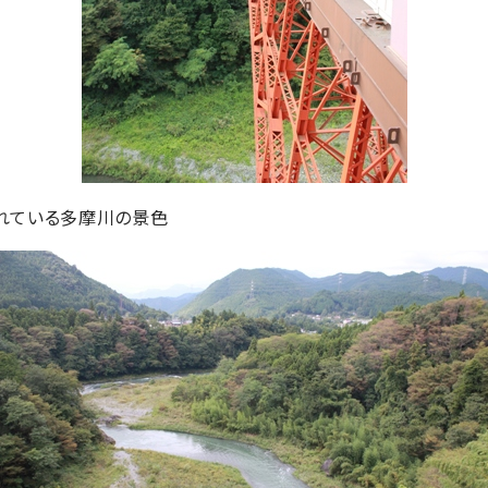
流れている多摩川の景色