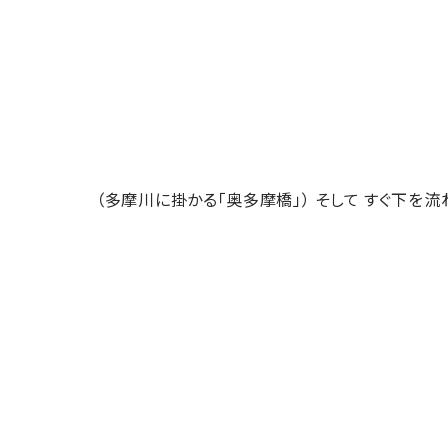
（多摩川に掛かる「奥多摩橋」） そして すぐ下を