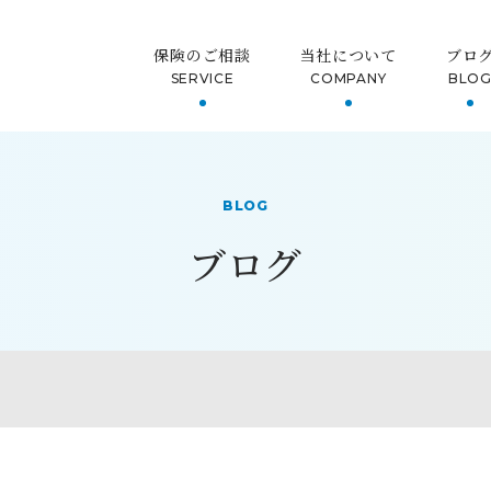
保険のご相談
当社について
ブロ
SERVICE
COMPANY
BLO
BLOG
ブログ