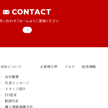
CONTACT
問い合わせフォームよりご連絡ください
当社について
お客様の声
ブログ
採用情報
会社概要
社長メッセージ
スタッフ紹介
FD宣言
勧誘方針
個人情報保護方針