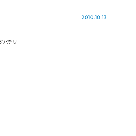
2010.10.13
ずパチリ