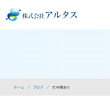
ホーム
ブログ
忙中閑あり